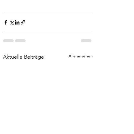
Alle ansehen
Aktuelle Beiträge