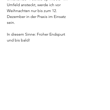
Umfeld ansteckt, werde ich vor 
Weihnachten nur bis zum 12. 
Dezember in der Praxis im Einsatz 
sein.
In diesem Sinne: Froher Endspurt 
und bis bald!