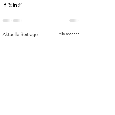
Alle ansehen
Aktuelle Beiträge