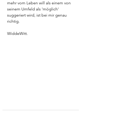
mehr vom Leben will als einem von 
seinem Umfeld als 'möglich' 
suggeriert wird, ist bei mir genau 
richtig.
WiddeWitt.