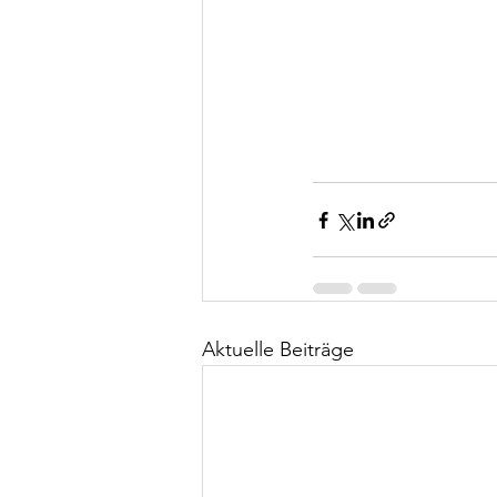
Aktuelle Beiträge