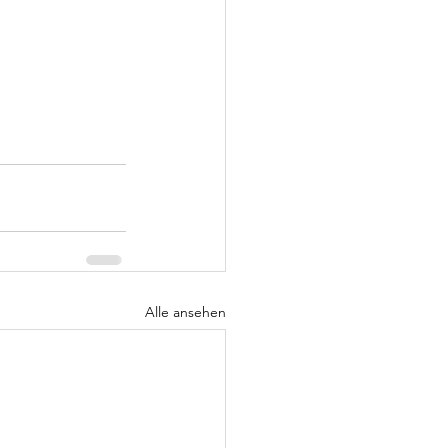
Alle ansehen