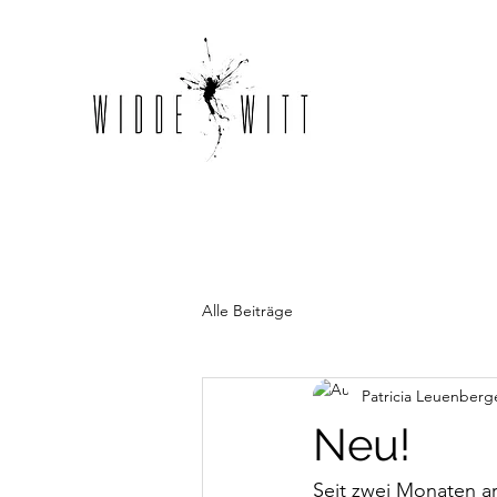
Alle Beiträge
Patricia Leuenberg
Neu!
S
eit zwei Monaten ar