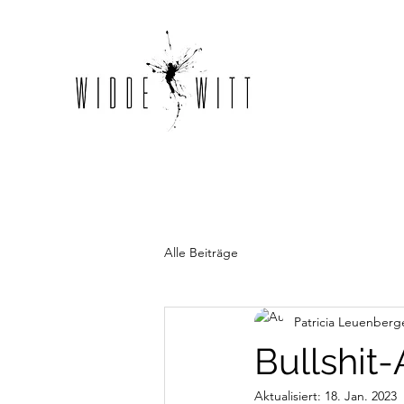
Alle Beiträge
Patricia Leuenberg
Bullshit
Aktualisiert:
18. Jan. 2023