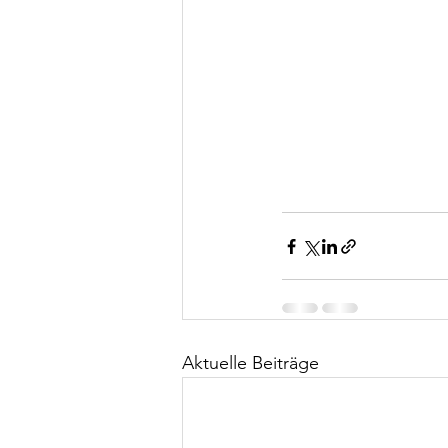
Aktuelle Beiträge