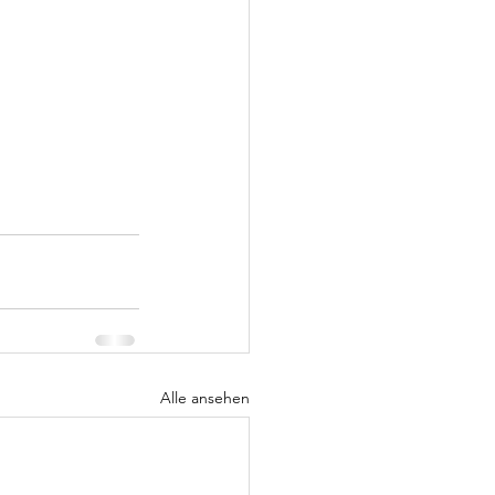
Alle ansehen