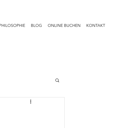
PHILOSOPHIE
BLOG
ONLINE BUCHEN
KONTAKT