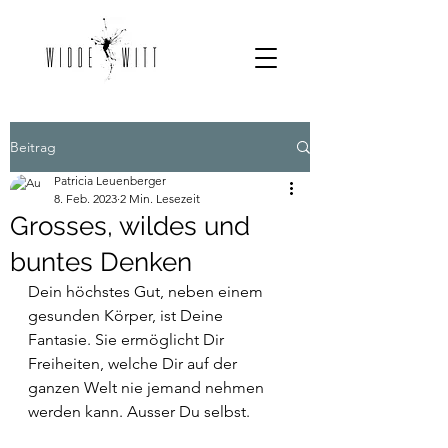
Beitrag
Patricia Leuenberger
8. Feb. 2023
2 Min. Lesezeit
Grosses, wildes und
buntes Denken
Dein höchstes Gut, neben einem 
gesunden Körper, ist Deine 
Fantasie. Sie ermöglicht Dir 
Freiheiten, welche Dir auf der 
ganzen Welt nie jemand nehmen 
werden kann. Ausser Du selbst.