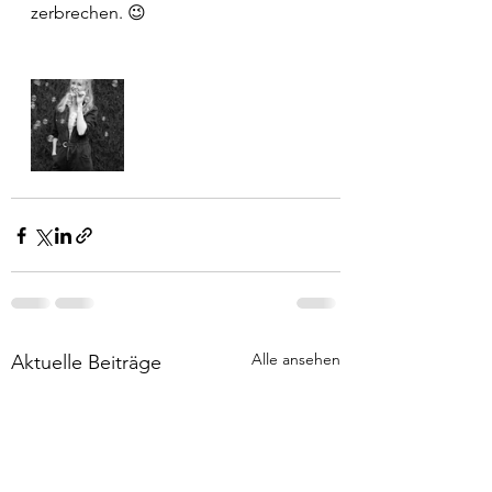
zerbrechen. 😉
Alle ansehen
Aktuelle Beiträge