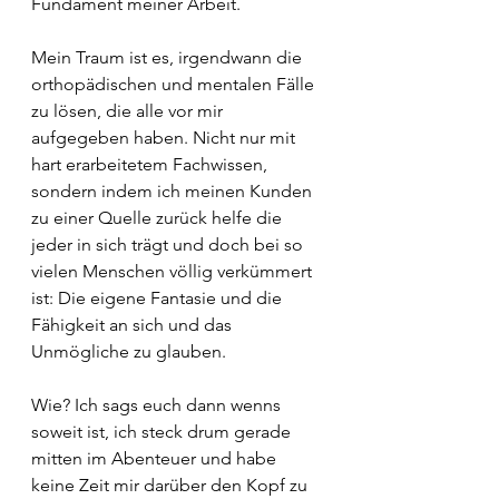
Fundament meiner Arbeit.
Mein Traum ist es, irgendwann die 
orthopädischen und mentalen Fälle 
zu lösen, die alle vor mir 
aufgegeben haben. Nicht nur mit 
hart erarbeitetem Fachwissen, 
sondern indem ich meinen Kunden 
zu einer Quelle zurück helfe die 
jeder in sich trägt und doch bei so 
vielen Menschen völlig verkümmert 
ist: Die eigene Fantasie und die 
Fähigkeit an sich und das 
Unmögliche zu glauben.
Wie? Ich sags euch dann wenns 
soweit ist, ich steck drum gerade 
mitten im Abenteuer und habe 
keine Zeit mir darüber den Kopf zu 