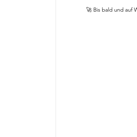
🚀 Bis bald und auf