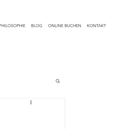
PHILOSOPHIE
BLOG
ONLINE BUCHEN
KONTAKT