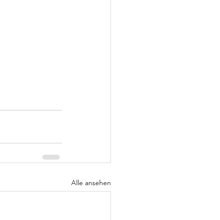
Alle ansehen