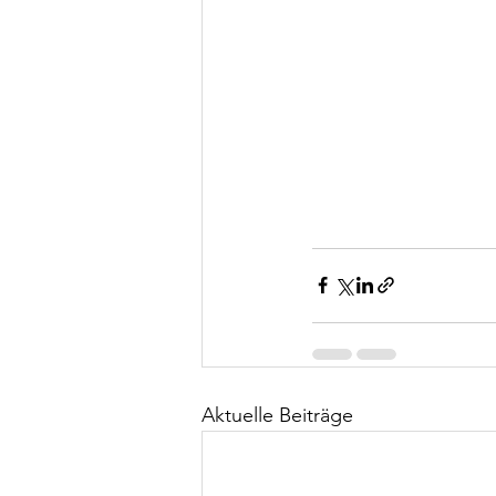
Aktuelle Beiträge