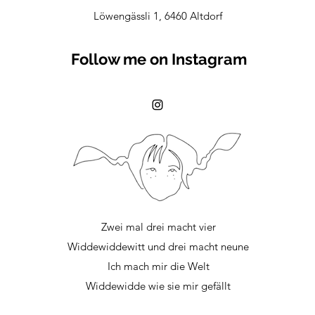
Löwengässli 1, 6460 Altdorf
Follow me on Instagram
Zwei mal drei macht vier
Widdewiddewitt und drei macht neune
Ich mach mir die Welt
Widdewidde wie sie mir gefällt