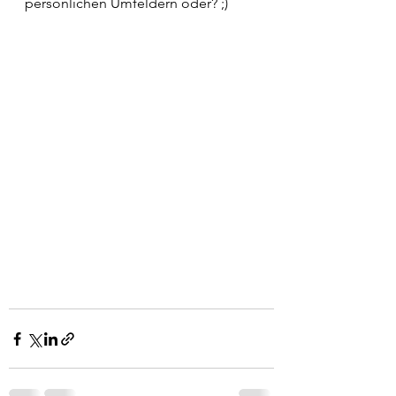
persönlichen Umfeldern oder? ;)