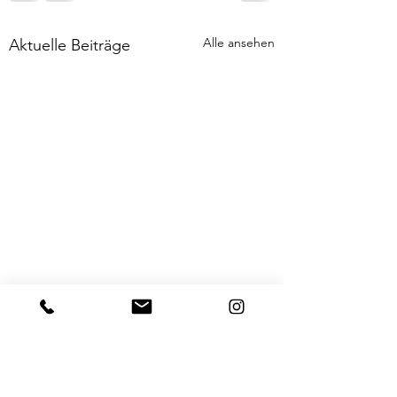
Alle ansehen
Aktuelle Beiträge