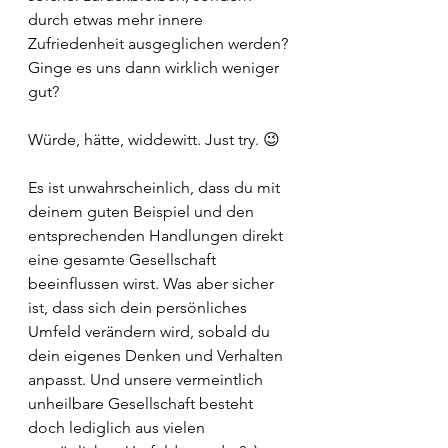
durch etwas mehr innere 
Zufriedenheit ausgeglichen werden? 
Ginge es uns dann wirklich weniger 
gut?
Würde, hätte, widdewitt. Just try. 😉
Es ist unwahrscheinlich, dass du mit 
deinem guten Beispiel und den 
entsprechenden Handlungen direkt 
eine gesamte Gesellschaft 
beeinflussen wirst. Was aber sicher 
ist, dass sich dein persönliches 
Umfeld verändern wird, sobald du 
dein eigenes Denken und Verhalten 
anpasst. Und unsere vermeintlich 
unheilbare Gesellschaft besteht 
doch lediglich aus vielen 