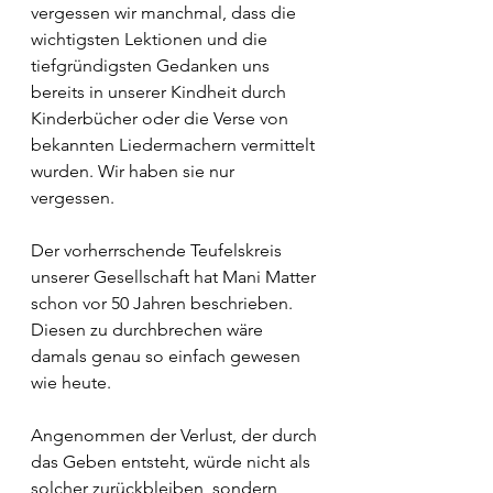
vergessen wir manchmal, dass die 
wichtigsten Lektionen und die 
tiefgründigsten Gedanken uns 
bereits in unserer Kindheit durch 
Kinderbücher oder die Verse von 
bekannten Liedermachern vermittelt 
wurden. Wir haben sie nur 
vergessen.
Der vorherrschende Teufelskreis 
unserer Gesellschaft hat Mani Matter 
schon vor 50 Jahren beschrieben. 
Diesen zu durchbrechen wäre 
damals genau so einfach gewesen 
wie heute.
Angenommen der Verlust, der durch 
das Geben entsteht, würde nicht als 
solcher zurückbleiben, sondern 